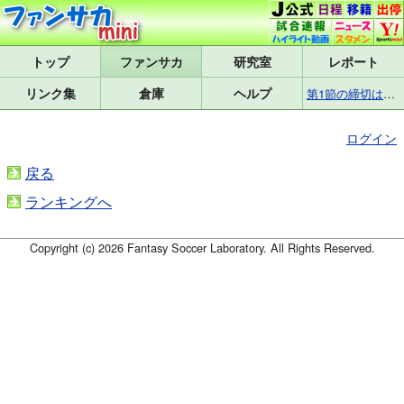
トップ
研究室
レポート
リンク集
倉庫
ヘルプ
第1節の締切は8月7日(金)17:25です
ログイン
戻る
ランキングへ
Copyright (c) 2026 Fantasy Soccer Laboratory. All Rights Reserved.