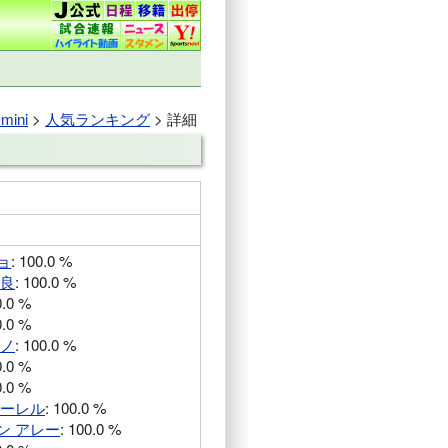
ini
>
人気ランキング
> 詳細
ョ
: 100.0 %
 良
: 100.0 %
0.0 %
0.0 %
エノ
: 100.0 %
0.0 %
0.0 %
ゥーレル
: 100.0 %
ン アレー
: 100.0 %