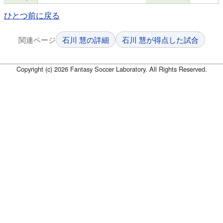
ひとつ前に戻る
関連ページ
石川 慧の詳細
石川 慧が得点した試合
Copyright (c) 2026 Fantasy Soccer Laboratory. All Rights Reserved.