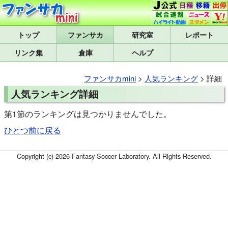
トップ
研究室
レポート
リンク集
倉庫
ヘルプ
ファンサカmini
>
人気ランキング
> 詳細
人気ランキング詳細
第1節のランキングは見つかりませんでした。
ひとつ前に戻る
Copyright (c) 2026 Fantasy Soccer Laboratory. All Rights Reserved.