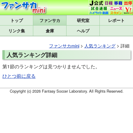
トップ
研究室
レポート
リンク集
倉庫
ヘルプ
ファンサカmini
>
人気ランキング
> 詳細
人気ランキング詳細
第1節のランキングは見つかりませんでした。
ひとつ前に戻る
Copyright (c) 2026 Fantasy Soccer Laboratory. All Rights Reserved.