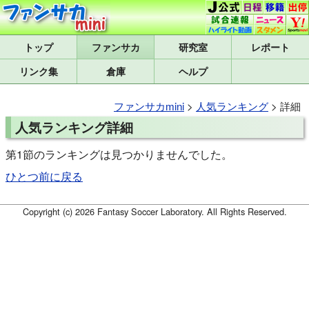
トップ
研究室
レポート
リンク集
倉庫
ヘルプ
ファンサカmini
>
人気ランキング
> 詳細
人気ランキング詳細
第1節のランキングは見つかりませんでした。
ひとつ前に戻る
Copyright (c) 2026 Fantasy Soccer Laboratory. All Rights Reserved.