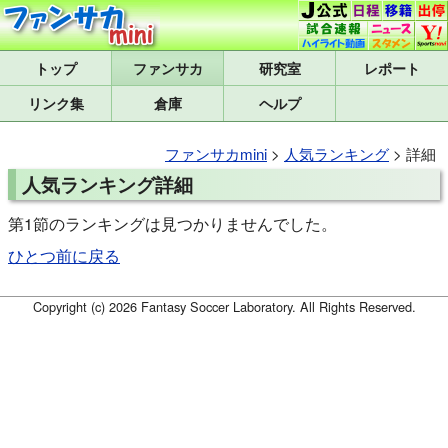
トップ
研究室
レポート
リンク集
倉庫
ヘルプ
ファンサカmini
>
人気ランキング
> 詳細
人気ランキング詳細
第1節のランキングは見つかりませんでした。
ひとつ前に戻る
Copyright (c) 2026 Fantasy Soccer Laboratory. All Rights Reserved.