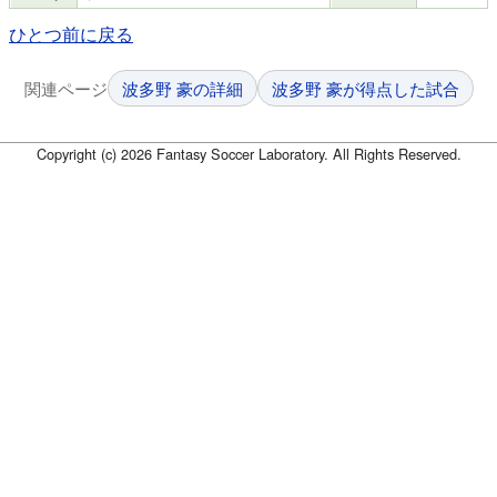
ひとつ前に戻る
関連ページ
波多野 豪の詳細
波多野 豪が得点した試合
Copyright (c) 2026 Fantasy Soccer Laboratory. All Rights Reserved.