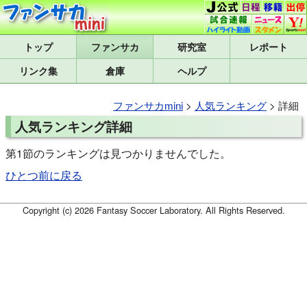
トップ
研究室
レポート
リンク集
倉庫
ヘルプ
ファンサカmini
>
人気ランキング
> 詳細
人気ランキング詳細
第1節のランキングは見つかりませんでした。
ひとつ前に戻る
Copyright (c) 2026 Fantasy Soccer Laboratory. All Rights Reserved.