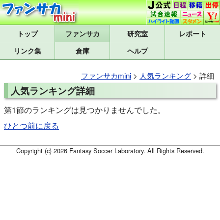
トップ
研究室
レポート
リンク集
倉庫
ヘルプ
ファンサカmini
>
人気ランキング
> 詳細
人気ランキング詳細
第1節のランキングは見つかりませんでした。
ひとつ前に戻る
Copyright (c) 2026 Fantasy Soccer Laboratory. All Rights Reserved.