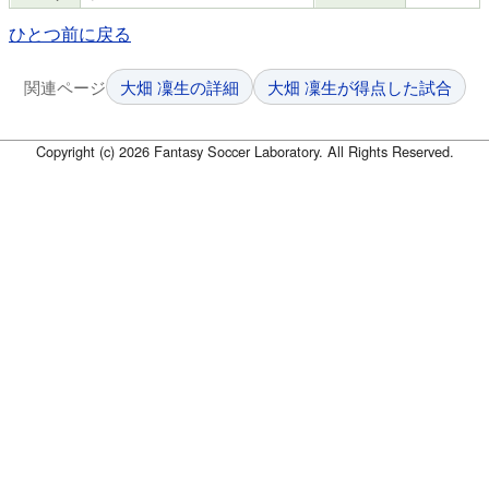
ひとつ前に戻る
関連ページ
大畑 凜生の詳細
大畑 凜生が得点した試合
Copyright (c) 2026 Fantasy Soccer Laboratory. All Rights Reserved.