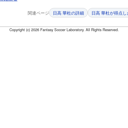
関連ページ
日高 華杜の詳細
日高 華杜が得点し
Copyright (c) 2026 Fantasy Soccer Laboratory. All Rights Reserved.