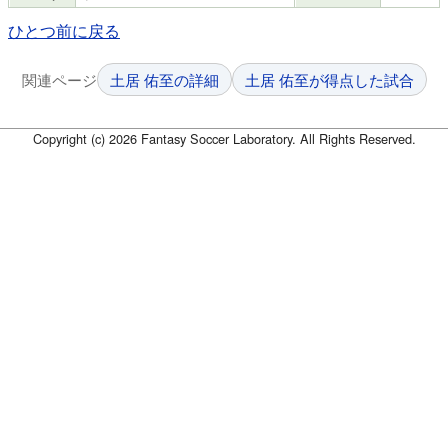
ひとつ前に戻る
関連ページ
土居 佑至の詳細
土居 佑至が得点した試合
Copyright (c) 2026 Fantasy Soccer Laboratory. All Rights Reserved.