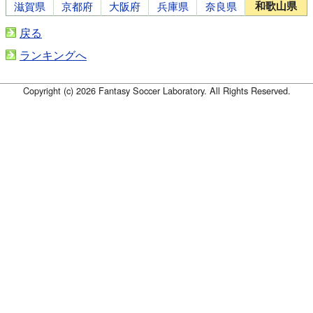
和歌山県
滋賀県
京都府
大阪府
兵庫県
奈良県
戻る
ランキングへ
Copyright (c) 2026 Fantasy Soccer Laboratory. All Rights Reserved.