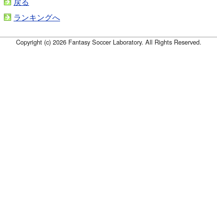
戻る
ランキングへ
Copyright (c) 2026 Fantasy Soccer Laboratory. All Rights Reserved.