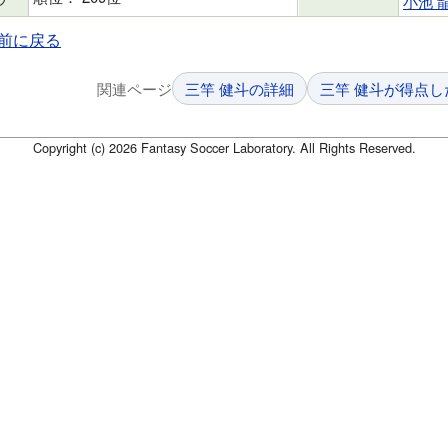
小池 
前に戻る
関連ページ
三竿 健斗の詳細
三竿 健斗が得点し
Copyright (c) 2026 Fantasy Soccer Laboratory. All Rights Reserved.