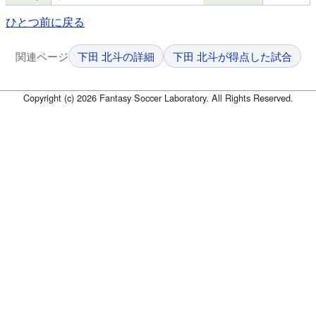
ひとつ前に戻る
関連ページ
下田 北斗の詳細
下田 北斗が得点した試合
Copyright (c) 2026 Fantasy Soccer Laboratory. All Rights Reserved.