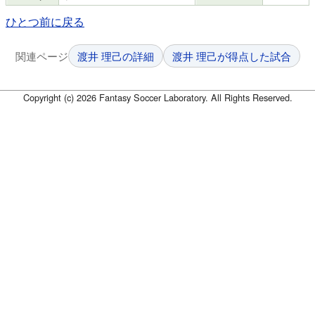
ひとつ前に戻る
関連ページ
渡井 理己の詳細
渡井 理己が得点した試合
Copyright (c) 2026 Fantasy Soccer Laboratory. All Rights Reserved.