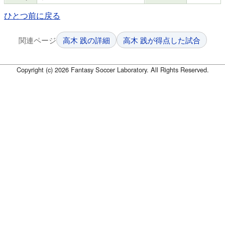
ひとつ前に戻る
関連ページ
高木 践の詳細
高木 践が得点した試合
Copyright (c) 2026 Fantasy Soccer Laboratory. All Rights Reserved.